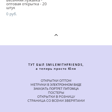
Весенняя лужайка -
оптовая открытка - 20
штук
0 pуб.
ТУТ БЫЛ SMILEWITHFRIENDS,
а теперь просто Юля
ОТКРЫТКИ ОПТОМ
В ЭЛЕКТРОННОМ ВИДЕ
МЕТРИКИ
ЗАКАЗАТЬ ПОРТРЕТ ПИТОМЦА
ПОСТЕРЫ
ОТКРЫТКИ В РОЗНИЦУ
СТРАНИЦА СО ВСЕМИ ЗВЕРЯТАМИ