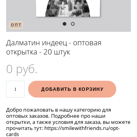
ОПТ
Далматин индеец - оптовая
открытка - 20 штук
0 pуб.
ДОБАВИТЬ В КОРЗИНУ
Добро пожаловать в нашу категорию для
оптовых заказов. Подробнее про наши
открытки, а также условия для заказа, вы можете
прочитать тут:
https://smilewithfriends.ru/opt-
cards