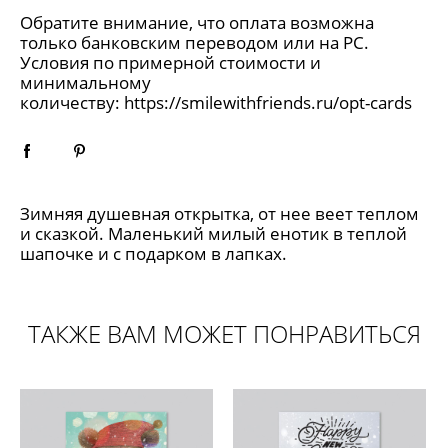
Обратите внимание, что оплата возможна
только банковским переводом или на РС.
Условия по примерной стоимости и
минимальному
количеству:
https://smilewithfriends.ru/opt-cards
Зимняя душевная открытка, от нее веет теплом
и сказкой. Маленький милый енотик в теплой
шапочке и с подарком в лапках.
ТАКЖЕ ВАМ МОЖЕТ ПОНРАВИТЬСЯ