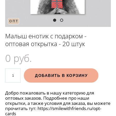
ОПТ
Малыш енотик с подарком -
оптовая открытка - 20 штук
0 pуб.
ДОБАВИТЬ В КОРЗИНУ
Добро пожаловать в нашу категорию для
оптовых заказов. Подробнее про наши
открытки, а также условия для заказа, вы можете
прочитать тут:
https://smilewithfriends.ru/opt-
cards