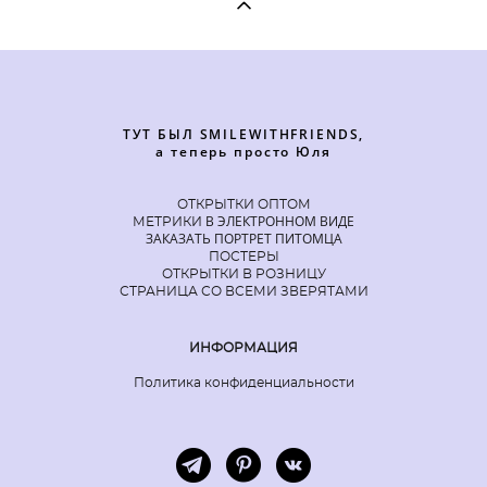
ТУТ БЫЛ SMILEWITHFRIENDS,
а теперь просто Юля
ОТКРЫТКИ ОПТОМ
В ЭЛЕКТРОННОМ ВИДЕ
МЕТРИКИ
ЗАКАЗАТЬ ПОРТРЕТ ПИТОМЦА
ПОСТЕРЫ
ОТКРЫТКИ В РОЗНИЦУ
СТРАНИЦА СО ВСЕМИ ЗВЕРЯТАМИ
ИНФОРМАЦИЯ
Политика конфиденциальности