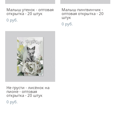
Малыш утенок - оптовая
Малыш пингвинчик -
открытка - 20 штук
оптовая открытка - 20
штук
0 pуб.
0 pуб.
Не грусти - лисёнок на
пионе - оптовая
открытка - 20 штук
0 pуб.