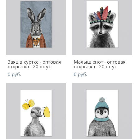
Заяц в куртке - оптовая
Малыш енот - оптовая
открытка - 20 штук
открытка - 20 штук
0 pуб.
0 pуб.