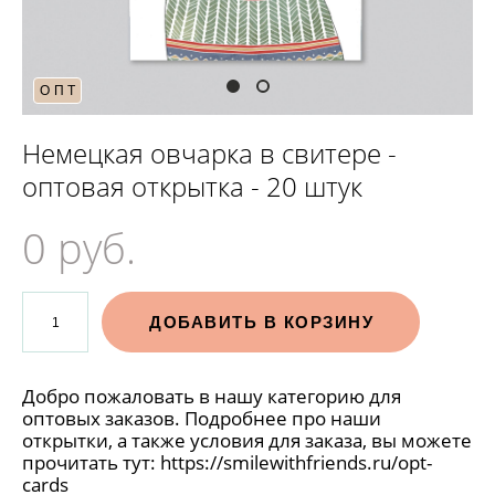
ОПТ
Немецкая овчарка в свитере -
оптовая открытка - 20 штук
0 pуб.
ДОБАВИТЬ В КОРЗИНУ
Добро пожаловать в нашу категорию для
оптовых заказов. Подробнее про наши
открытки, а также условия для заказа, вы можете
прочитать тут:
https://smilewithfriends.ru/opt-
cards