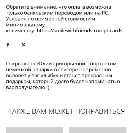
Обратите внимание, что оплата возможна
только банковским переводом или на РС.
Условия по примерной стоимости и
минимальному
количеству:
https://smilewithfriends.ru/opt-cards
Открытка от Юлии Григорьевой с портретом
немецкой овчарки в свитере непременно
вызовет у вас улыбку и станет прекрасным
подарком, который долго будет напоминать о
вас получателю :)
ТАКЖЕ ВАМ МОЖЕТ ПОНРАВИТЬСЯ