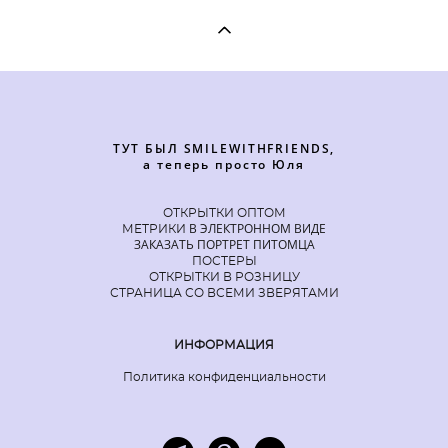
ТУТ БЫЛ SMILEWITHFRIENDS,
а теперь просто Юля
ОТКРЫТКИ ОПТОМ
В ЭЛЕКТРОННОМ ВИДЕ
МЕТРИКИ
ЗАКАЗАТЬ ПОРТРЕТ ПИТОМЦА
ПОСТЕРЫ
ОТКРЫТКИ В РОЗНИЦУ
СТРАНИЦА СО ВСЕМИ ЗВЕРЯТАМИ
ИНФОРМАЦИЯ
Политика конфиденциальности