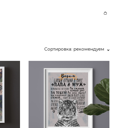
Сортировка:
рекомендуем