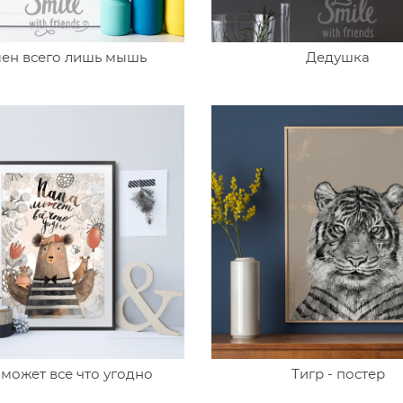
ен всего лишь мышь
Дедушка
может все что угодно
Тигр - постер