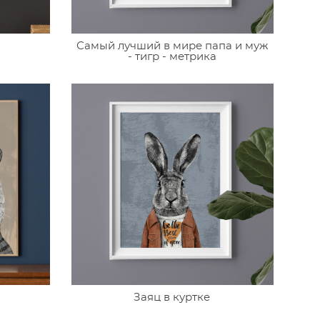
Самый лучший в мире папа и муж
- тигр - метрика
Заяц в куртке