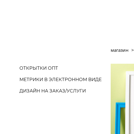
магазин
>
ОТКРЫТКИ ОПТ
МЕТРИКИ В ЭЛЕКТРОННОМ ВИДЕ
ДИЗАЙН НА ЗАКАЗ/УСЛУГИ