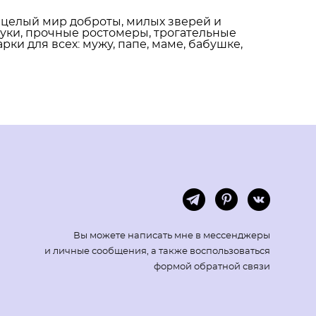
то целый мир доброты, милых зверей и
уки, прочные ростомеры, трогательные
ки для всех: мужу, папе, маме, бабушке,
Вы можете написать мне в мессенджеры
и личные сообщения, а также воспользоваться
формой обратной связи