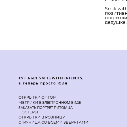
Smilewit
позитивн
открытки
дедушке,
ТУТ БЫЛ SMILEWITHFRIENDS,
а теперь просто Юля
ОТКРЫТКИ ОПТОМ
В ЭЛЕКТРОННОМ ВИДЕ
МЕТРИКИ
ЗАКАЗАТЬ ПОРТРЕТ ПИТОМЦА
ПОСТЕРЫ
ОТКРЫТКИ В РОЗНИЦУ
СТРАНИЦА СО ВСЕМИ ЗВЕРЯТАМИ