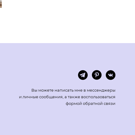
Вы можете написать мне в мессенджеры
и личные сообщения, а также воспользоваться
формой обратной связи