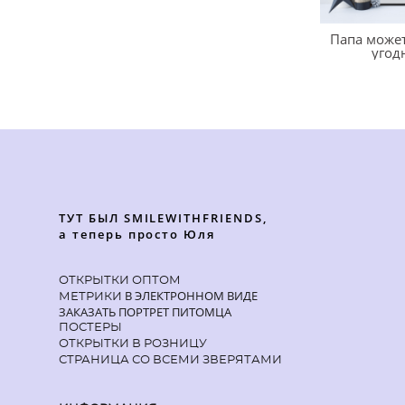
Папа может
угод
ТУТ БЫЛ SMILEWITHFRIENDS,
а теперь просто Юля
ОТКРЫТКИ ОПТОМ
В ЭЛЕКТРОННОМ ВИДЕ
МЕТРИКИ
ЗАКАЗАТЬ ПОРТРЕТ ПИТОМЦА
ПОСТЕРЫ
ОТКРЫТКИ В РОЗНИЦУ
СТРАНИЦА СО ВСЕМИ ЗВЕРЯТАМИ