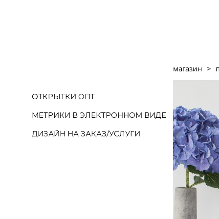
магазин
>
ОТКРЫТКИ ОПТ
МЕТРИКИ В ЭЛЕКТРОННОМ ВИДЕ
ДИЗАЙН НА ЗАКАЗ/УСЛУГИ