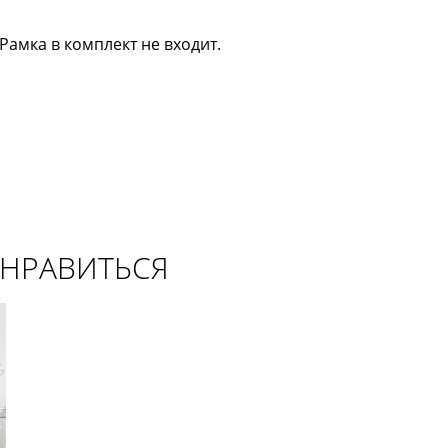
амка в комплект не входит.
ОНРАВИТЬСЯ