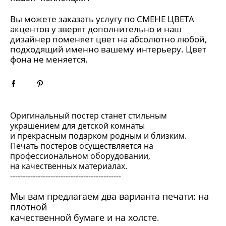
Вы можете заказать услугу по
СМЕНЕ ЦВЕТА
акцентов у зверят дополнительно и наш
дизайнер поменяет цвет на абсолютно любой,
подходящий именно вашему интерьеру. Цвет
фона не меняется.
Оригинальный постер станет стильным
украшением для детской комнаты
и прекрасным подарком родным и близким.
Печать постеров осуществляется на
профессиональном оборудовании,
на качественных материалах.
--------------------------------------------
Мы вам предлагаем два варианта печати: на
плотной
качественной бумаге и на холсте
.