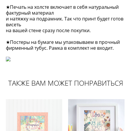
★Печать на холсте включает в себя натуральный
фактурный материал
и натяжку на подрамник. Так что принт будет готов
висеть
на вашей стене сразу после покупки.
★Постеры на бумаге мы упаковываем в прочный
фирменный тубус. Рамка в комплект не входит.
ТАКЖЕ ВАМ МОЖЕТ ПОНРАВИТЬСЯ