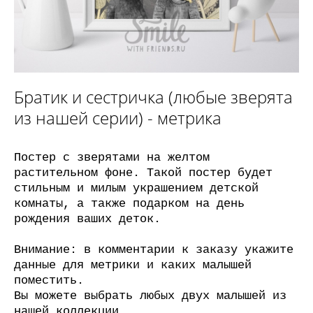
Братик и сестричка (любые зверята
из нашей серии) - метрика
Постер с зверятами на желтом
растительном фоне. Такой постер будет
стильным и милым украшением детской
комнаты, а также подарком на день
рождения ваших деток.
Внимание: в комментарии к заказу укажите
данные для метрики и каких малышей
поместить.
Вы можете выбрать любых двух малышей из
нашей
коллекции.