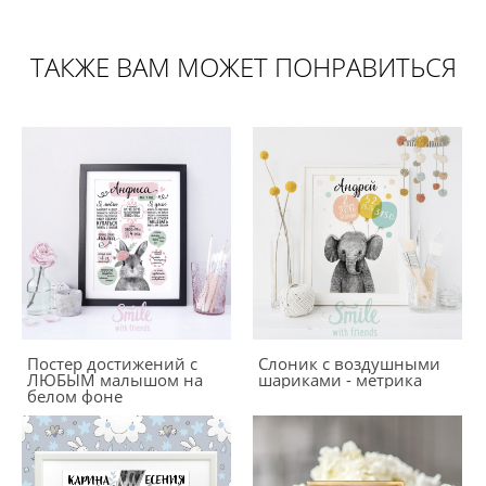
ТАКЖЕ ВАМ МОЖЕТ ПОНРАВИТЬСЯ
Постер достижений с
Слоник с воздушными
ЛЮБЫМ малышом на
шариками - метрика
белом фоне