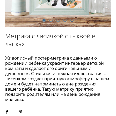
Метрика с лисичкой с тыквой в
лапках
Живописный постер-метрика с данными о
рождении ребёнка украсит интерьер детской
комнаты и сделает его оригинальным и
душевным. Стильная и нежная иллюстрация с
лисенком создаст приятную атмосферу в вашем
доме и будет напоминать о дне рождения
вашего ребёнка. Такую метрику приятно
подарить родителям или на день рождения
малыша.