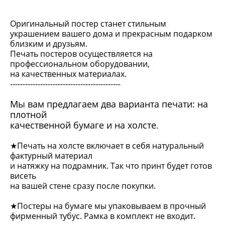
Оригинальный постер станет стильным
украшением вашего дома и прекрасным подарком
близким и друзьям.
Печать постеров осуществляется на
профессиональном оборудовании,
на качественных материалах.
--------------------------------------------
Мы вам предлагаем два варианта печати: на
плотной
качественной бумаге и
на холсте
.
★Печать на холсте включает в себя натуральный
фактурный материал
и натяжку на подрамник. Так что принт будет готов
висеть
на вашей стене сразу после покупки.
★Постеры на бумаге мы упаковываем в прочный
фирменный тубус. Рамка в комплект не входит.