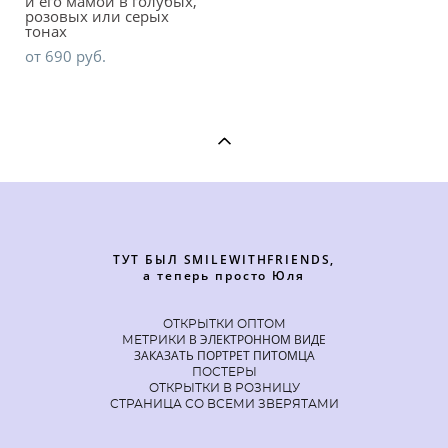
и его мамой в голубых,
розовых или серых
тонах
от 690 pуб.
ТУТ БЫЛ SMILEWITHFRIENDS,
а теперь просто Юля
ОТКРЫТКИ ОПТОМ
В ЭЛЕКТРОННОМ ВИДЕ
МЕТРИКИ
ЗАКАЗАТЬ ПОРТРЕТ ПИТОМЦА
ПОСТЕРЫ
ОТКРЫТКИ В РОЗНИЦУ
СТРАНИЦА СО ВСЕМИ ЗВЕРЯТАМИ