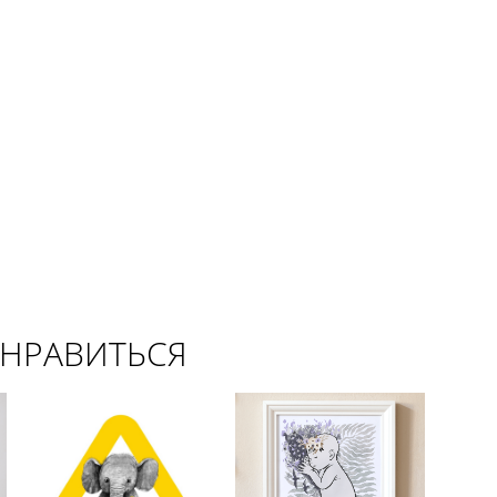
ОНРАВИТЬСЯ