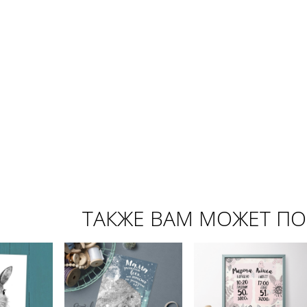
ТАКЖЕ ВАМ МОЖЕТ П