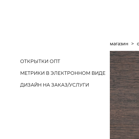
магазин
>
ОТКРЫТКИ ОПТ
МЕТРИКИ В ЭЛЕКТРОННОМ ВИДЕ
ДИЗАЙН НА ЗАКАЗ/УСЛУГИ