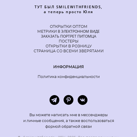
ТУТ БЫЛ SMILEWITHFRIENDS,
а теперь просто Юля
ОТКРЫТКИ ОПТОМ
В ЭЛЕКТРОННОМ ВИДЕ
МЕТРИКИ
ЗАКАЗАТЬ ПОРТРЕТ ПИТОМЦА
ПОСТЕРЫ
ОТКРЫТКИ В РОЗНИЦУ
СТРАНИЦА СО ВСЕМИ ЗВЕРЯТАМИ
ИНФОРМАЦИЯ
Политика конфиденциальности
Вы можете написать мне в мессенджеры
и личные сообщения, а также воспользоваться
формой обратной связи