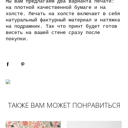
Мы вам предлагаем два варианта печати:
на плотной качественной бумаге и на
холсте. Печать на холсте включает в себя
натуральный фактурный материал и натяжка
на подрамник. Так что принт будет готов
висеть на вашей стене сразу после
покупки.
ТАКЖЕ ВАМ МОЖЕТ ПОНРАВИТЬСЯ