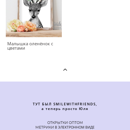
Малышка оленёнок с
цветами
ТУТ БЫЛ SMILEWITHFRIENDS,
а теперь просто Юля
ОТКРЫТКИ ОПТОМ
В ЭЛЕКТРОННОМ ВИДЕ
МЕТРИКИ