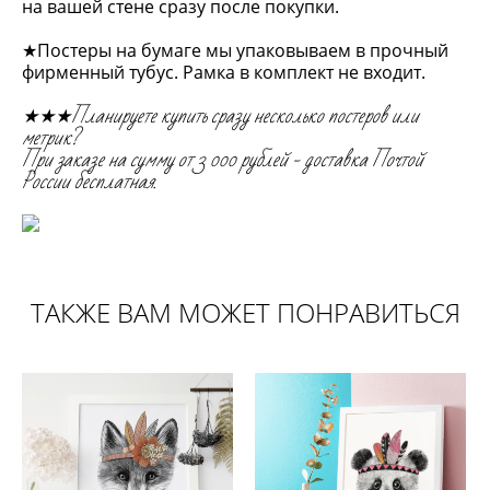
на вашей стене сразу после покупки.
★Постеры на бумаге мы упаковываем в прочный
фирменный тубус. Рамка в комплект не входит.
★★★Планируете купить сразу несколько постеров или
метрик?
При заказе на сумму от 3 000 рублей - доставка Почтой
России бесплатная.
ТАКЖЕ ВАМ МОЖЕТ ПОНРАВИТЬСЯ