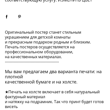
Оригинальный постер станет стильным
украшением для детской комнаты
и прекрасным подарком родным и близким.
Печать постеров осуществляется на
профессиональном оборудовании,
на качественных материалах.
--------------------------------------------
Мы вам предлагаем два варианта печати: на
плотной
качественной бумаге и на холсте
.
★Печать на холсте включает в себя натуральный
фактурный материал
и натяжку на подрамник. Так что принт будет готов
висеть