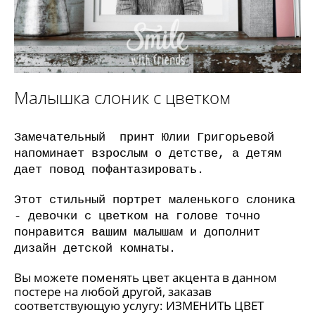
Малышка слоник с цветком
Замечательный принт Юлии Григорьевой
напоминает взрослым о детстве, а детям
дает повод пофантазировать.
Этот стильный портрет маленького слоника
- девочки с цветком на голове точно
понравится вашим малышам и дополнит
дизайн детской комнаты.
Вы можете поменять цвет акцента в данном
постере на любой другой, заказав
соответствующую услугу:
ИЗМЕНИТЬ ЦВЕТ