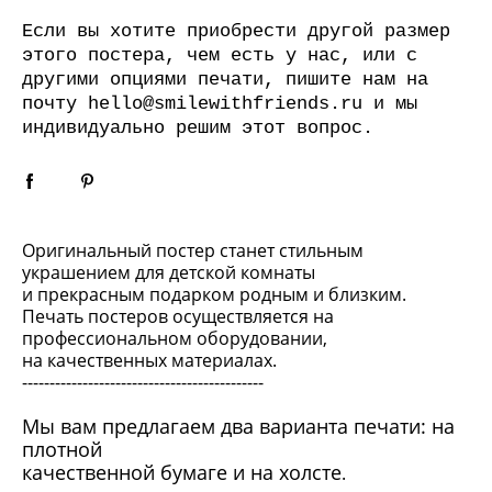
Если вы хотите приобрести другой размер
этого постера, чем есть у нас, или с
другими опциями печати, пишите нам на
почту
hello@smilewithfriends.ru
и мы
индивидуально решим этот вопрос.
Оригинальный постер станет стильным
украшением для детской комнаты
и прекрасным подарком родным и близким.
Печать постеров осуществляется на
профессиональном оборудовании,
на качественных материалах.
--------------------------------------------
Мы вам предлагаем два варианта печати: на
плотной
качественной бумаге и на холсте
.