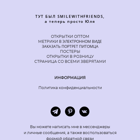
ТУТ БЫЛ SMILEWITHFRIENDS,
а теперь просто Юля
ОТКРЫТКИ ОПТОМ
В ЭЛЕКТРОННОМ ВИДЕ
МЕТРИКИ
ЗАКАЗАТЬ ПОРТРЕТ ПИТОМЦА
ПОСТЕРЫ
ОТКРЫТКИ В РОЗНИЦУ
СТРАНИЦА СО ВСЕМИ ЗВЕРЯТАМИ
ИНФОРМАЦИЯ
Политика конфиденциальности
Вы можете написать мне в мессенджеры
и личные сообщения, а также воспользоваться
формой обратной связи