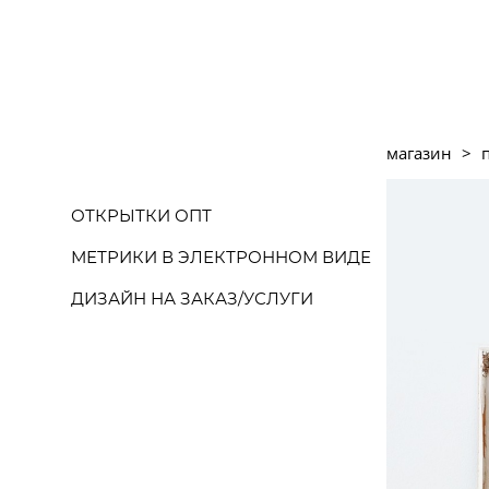
магазин
>
ОТКРЫТКИ ОПТ
МЕТРИКИ В ЭЛЕКТРОННОМ ВИДЕ
ДИЗАЙН НА ЗАКАЗ/УСЛУГИ