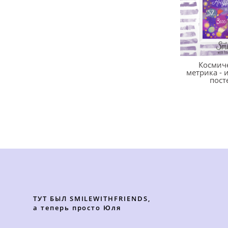
Космич
метрика -
пост
ТУТ БЫЛ SMILEWITHFRIENDS,
а теперь просто Юля