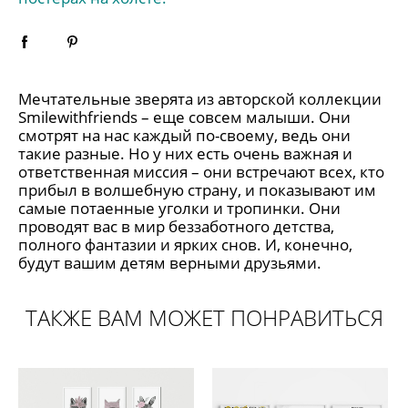
Мечтательные зверята из авторской коллекции
Smilewithfriends
– еще совсем малыши. Они
смотрят на нас каждый по-своему, ведь они
такие разные. Но у них есть очень важная и
ответственная миссия – они встречают всех, кто
прибыл в волшебную страну, и показывают им
самые потаенные уголки и тропинки. Они
проводят вас в мир беззаботного детства,
полного фантазии и ярких снов. И, конечно,
будут вашим детям верными друзьями.
ТАКЖЕ ВАМ МОЖЕТ ПОНРАВИТЬСЯ