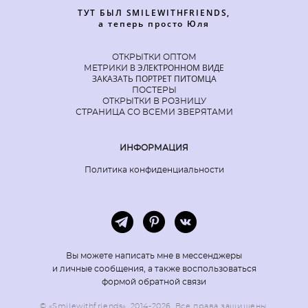
ТУТ БЫЛ SMILEWITHFRIENDS,
а теперь просто Юля
ОТКРЫТКИ ОПТОМ
В ЭЛЕКТРОННОМ ВИДЕ
МЕТРИКИ
ЗАКАЗАТЬ ПОРТРЕТ ПИТОМЦА
ПОСТЕРЫ
ОТКРЫТКИ В РОЗНИЦУ
СТРАНИЦА СО ВСЕМИ ЗВЕРЯТАМИ
ИНФОРМАЦИЯ
Политика конфиденциальности
Вы можете написать мне в мессенджеры
и личные сообщения, а также воспользоваться
формой обратной связи
© «Smilewithfriends», 2014-2026. Все права защищены.