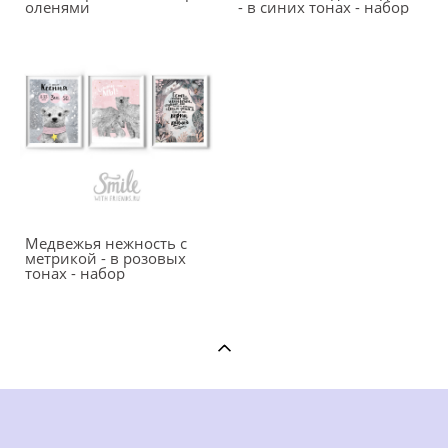
оленями
- в синих тонах - набор
Медвежья нежность с
метрикой - в розовых
тонах - набор