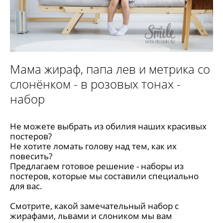
Мама жираф, папа лев и метрика со
слонёнком - в розовых тонах -
набор
Не можете выбрать из обилия наших красивых
постеров?
Не хотите ломать голову над тем, как их
повесить?
Предлагаем готовое решение - наборы из
постеров, которые мы составили специально
для вас.
Смотрите, какой замечательный набор c
жирафами, львами и слоником мы вам