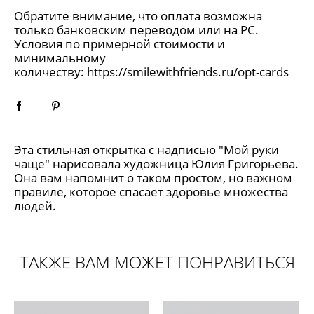
Обратите внимание, что оплата возможна
только банковским переводом или на РС.
Условия по примерной стоимости и
минимальному
количеству:
https://smilewithfriends.ru/opt-cards
Эта стильная открытка с надписью "Мой руки
чаще" нарисовала художница Юлия Григорьева.
Она вам напомнит о таком простом, но важном
правиле, которое спасает здоровье множества
людей.
ТАКЖЕ ВАМ МОЖЕТ ПОНРАВИТЬСЯ