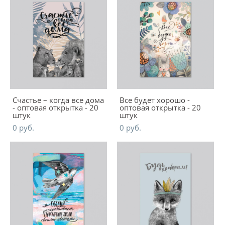
Счастье – когда все дома
Все будет хорошо -
- оптовая открытка - 20
оптовая открытка - 20
штук
штук
0 pуб.
0 pуб.