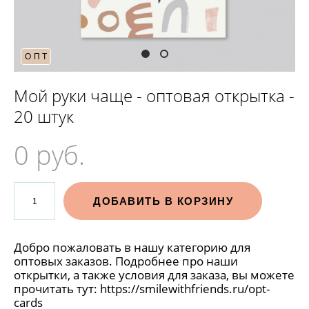
ОПТ
Мой руки чаще - оптовая открытка -
20 штук
0 pуб.
ДОБАВИТЬ В КОРЗИНУ
Добро пожаловать в нашу категорию для
оптовых заказов. Подробнее про наши
открытки, а также условия для заказа, вы можете
прочитать тут:
https://smilewithfriends.ru/opt-
cards