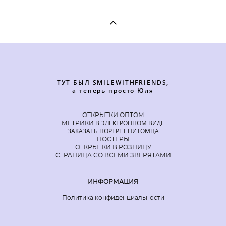
ТУТ БЫЛ SMILEWITHFRIENDS,
а теперь просто Юля
ОТКРЫТКИ ОПТОМ
В ЭЛЕКТРОННОМ ВИДЕ
МЕТРИКИ
ЗАКАЗАТЬ ПОРТРЕТ ПИТОМЦА
ПОСТЕРЫ
ОТКРЫТКИ В РОЗНИЦУ
СТРАНИЦА СО ВСЕМИ ЗВЕРЯТАМИ
ИНФОРМАЦИЯ
Политика конфиденциальности