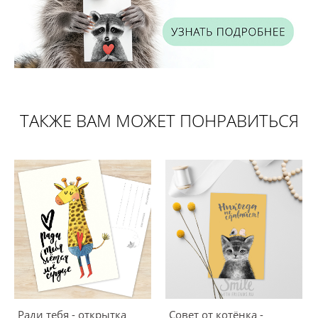
ТАКЖЕ ВАМ МОЖЕТ ПОНРАВИТЬСЯ
Ради тебя - открытка
Совет от котёнка -