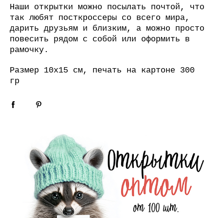
Наши открытки можно посылать почтой, что
так любят посткроссеры со всего мира,
дарить друзьям и близким, а можно просто
повесить рядом с собой или оформить в
рамочку.
Размер 10х15 см, печать на картоне 300
гр