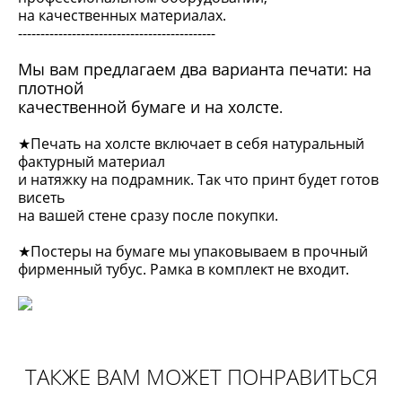
на качественных материалах.
--------------------------------------------
Мы вам предлагаем два варианта печати: на
плотной
качественной бумаге и на холсте
.
★Печать на холсте включает в себя натуральный
фактурный материал
и натяжку на подрамник. Так что принт будет готов
висеть
на вашей стене сразу после покупки.
★Постеры на бумаге мы упаковываем в прочный
фирменный тубус. Рамка в комплект не входит.
ТАКЖЕ ВАМ МОЖЕТ ПОНРАВИТЬСЯ