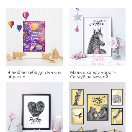
Я люблю тебя до Луны и
Малышка единорог -
обратно
Следуй за мечтой