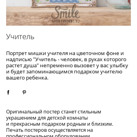
Учитель
Портрет мишки учителя на цветочном фоне и
надписью "Учитель - человек, в руках которого
растет душа" непременно вызовет у вас улыбку
и будет запоминающимся подарком учителю
вашего ребенка.
Оригинальный постер станет стильным
украшением для детской комнаты
и прекрасным подарком родным и близким.
Печать постеров осуществляется на
профессиональном оборудовании,