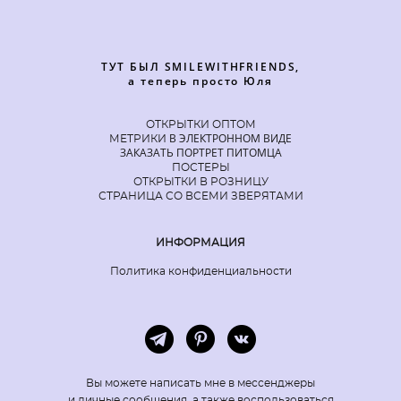
ТУТ БЫЛ SMILEWITHFRIENDS,
а теперь просто Юля
ОТКРЫТКИ ОПТОМ
В ЭЛЕКТРОННОМ ВИДЕ
МЕТРИКИ
ЗАКАЗАТЬ ПОРТРЕТ ПИТОМЦА
ПОСТЕРЫ
ОТКРЫТКИ В РОЗНИЦУ
СТРАНИЦА СО ВСЕМИ ЗВЕРЯТАМИ
ИНФОРМАЦИЯ
Политика конфиденциальности
Вы можете написать мне в мессенджеры
и личные сообщения, а также воспользоваться