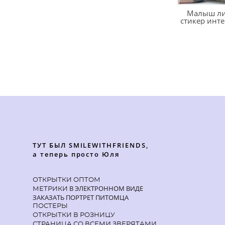
Малыш ли
стикер инт
ТУТ БЫЛ SMILEWITHFRIENDS,
а теперь просто Юля
ОТКРЫТКИ ОПТОМ
В ЭЛЕКТРОННОМ ВИДЕ
МЕТРИКИ
ЗАКАЗАТЬ ПОРТРЕТ ПИТОМЦА
ПОСТЕРЫ
ОТКРЫТКИ В РОЗНИЦУ
СТРАНИЦА СО ВСЕМИ ЗВЕРЯТАМИ