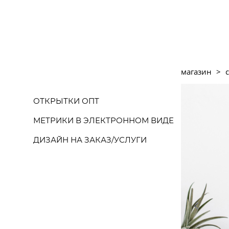
магазин
>
ОТКРЫТКИ ОПТ
МЕТРИКИ В ЭЛЕКТРОННОМ ВИДЕ
ДИЗАЙН НА ЗАКАЗ/УСЛУГИ