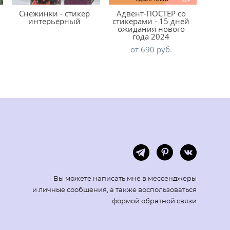
Снежинки - стикер
Адвент-ПОСТЕР со
интерьерный
стикерами - 15 дней
ожидания нового
года 2024
от 690 pуб.
Вы можете написать мне в мессенджеры
и личные сообщения, а также воспользоваться
формой обратной связи