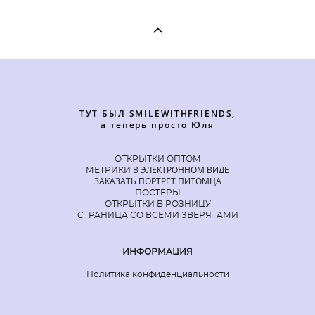
ТУТ БЫЛ SMILEWITHFRIENDS,
а теперь просто Юля
ОТКРЫТКИ ОПТОМ
В ЭЛЕКТРОННОМ ВИДЕ
МЕТРИКИ
ЗАКАЗАТЬ ПОРТРЕТ ПИТОМЦА
ПОСТЕРЫ
ОТКРЫТКИ В РОЗНИЦУ
СТРАНИЦА СО ВСЕМИ ЗВЕРЯТАМИ
ИНФОРМАЦИЯ
Политика конфиденциальности