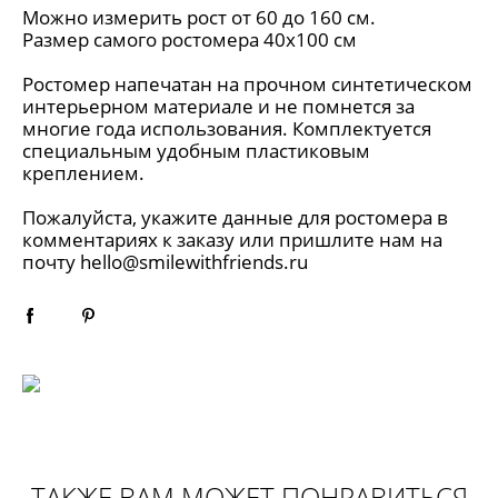
Можно измерить рост от 60 до 160 см.
Размер самого ростомера 40х100 см
Ростомер напечатан на прочном синтетическом
интерьерном материале и не помнется за
многие года использования. Комплектуется
специальным удобным пластиковым
креплением.
Пожалуйста, укажите данные для ростомера в
комментариях к заказу или пришлите нам на
почту hello@smilewithfriends.ru
ТАКЖЕ ВАМ МОЖЕТ ПОНРАВИТЬСЯ