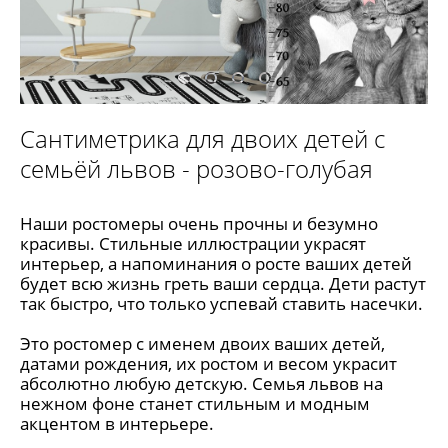
Сантиметрика для двоих детей с
семьёй львов - розово-голубая
Наши ростомеры очень прочны и безумно
красивы. Стильные иллюстрации украсят
интерьер, а напоминания о росте ваших детей
будет всю жизнь греть ваши сердца. Дети растут
так быстро, что только успевай ставить насечки.
Это ростомер с именем двоих ваших детей,
датами рождения, их ростом и весом украсит
абсолютно любую детскую. Семья львов на
нежном фоне станет стильным и модным
акцентом в интерьере.