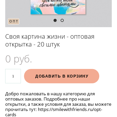
ОПТ
Своя картина жизни - оптовая
открытка - 20 штук
0 pуб.
ДОБАВИТЬ В КОРЗИНУ
Добро пожаловать в нашу категорию для
оптовых заказов. Подробнее про наши
открытки, а также условия для заказа, вы можете
прочитать тут:
https://smilewithfriends.ru/opt-
cards