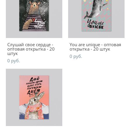
Слушай свое сердце -
You are unique - оптовая
оптовая открытка - 20
открытка - 20 штук
штук
0 pуб.
0 pуб.