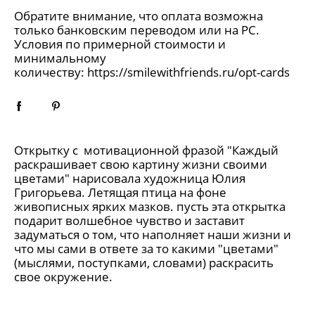
Обратите внимание, что оплата возможна
только банковским переводом или на РС.
Условия по примерной стоимости и
минимальному
количеству:
https://smilewithfriends.ru/opt-cards
Открытку с мотивационной фразой "Каждый
раскрашивает свою картину жизни своими
цветами" нарисовала художница Юлия
Григорьева. Летящая птица на фоне
живописных ярких мазков. пусть эта открытка
подарит волшебное чувство и заставит
задуматься о том, что наполняет наши жизни и
что мы сами в ответе за то какими "цветами"
(мыслями, поступками, словами) раскрасить
свое окружение.