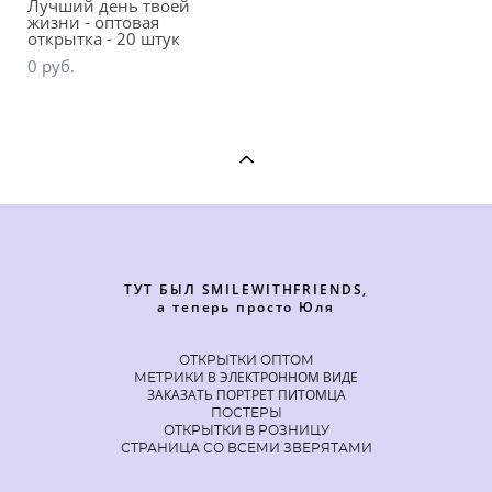
Лучший день твоей
жизни - оптовая
открытка - 20 штук
0 pуб.
ТУТ БЫЛ SMILEWITHFRIENDS,
а теперь просто Юля
ОТКРЫТКИ ОПТОМ
В ЭЛЕКТРОННОМ ВИДЕ
МЕТРИКИ
ЗАКАЗАТЬ ПОРТРЕТ ПИТОМЦА
ПОСТЕРЫ
ОТКРЫТКИ В РОЗНИЦУ
СТРАНИЦА СО ВСЕМИ ЗВЕРЯТАМИ