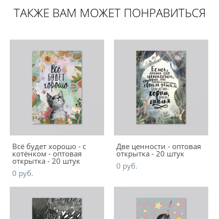
ТАКЖЕ ВАМ МОЖЕТ ПОНРАВИТЬСЯ
Всё будет хорошо - с
Две ценности - оптовая
котёнком - оптовая
открытка - 20 штук
открытка - 20 штук
0 pуб.
0 pуб.