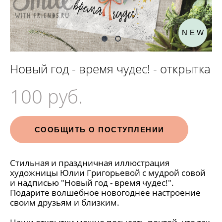
NEW
Новый год - время чудес! - открытка
100 pуб.
СООБЩИТЬ О ПОСТУПЛЕНИИ
Стильная и праздничная иллюстрация
художницы Юлии Григорьевой с мудрой совой
и надписью "Новый год - время чудес!".
Подарите волшебное новогоднее настроение
своим друзьям и близким.