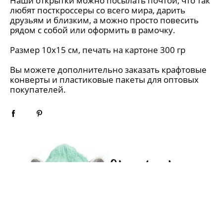
Наши открытки можно посылать почтой, что так
любят посткроссеры со всего мира, дарить
друзьям и близким, а можно просто повесить
рядом с собой или оформить в рамочку.
Размер 10х15 см, печать на картоне 300 гр
Вы можете дополнительно заказать крафтовые
конверты и пластиковые пакеты для оптовых
покупателей.