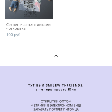
Секрет счастья с лисами
- открытка
100 pуб.
ТУТ БЫЛ SMILEWITHFRIENDS,
а теперь просто Юля
ОТКРЫТКИ ОПТОМ
В ЭЛЕКТРОННОМ ВИДЕ
МЕТРИКИ
ЗАКАЗАТЬ ПОРТРЕТ ПИТОМЦА