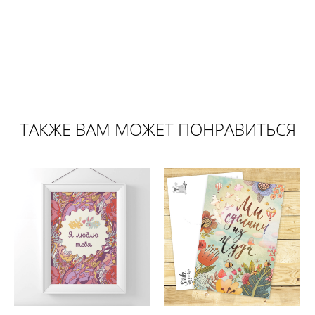
ТАКЖЕ ВАМ МОЖЕТ ПОНРАВИТЬСЯ