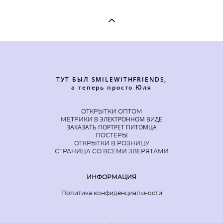
ТУТ БЫЛ SMILEWITHFRIENDS,
а теперь просто Юля
ОТКРЫТКИ ОПТОМ
В ЭЛЕКТРОННОМ ВИДЕ
МЕТРИКИ
ЗАКАЗАТЬ ПОРТРЕТ ПИТОМЦА
ПОСТЕРЫ
ОТКРЫТКИ В РОЗНИЦУ
СТРАНИЦА СО ВСЕМИ ЗВЕРЯТАМИ
ИНФОРМАЦИЯ
Политика конфиденциальности