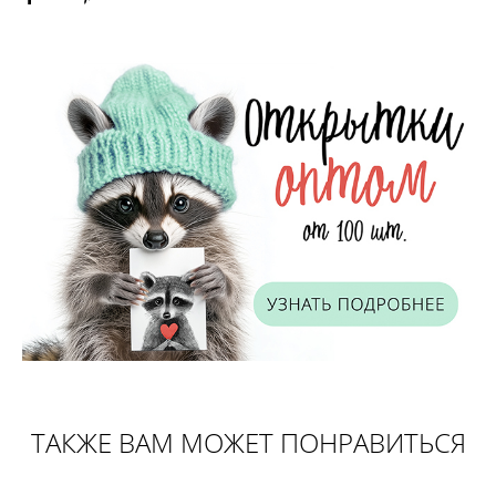
ТАКЖЕ ВАМ МОЖЕТ ПОНРАВИТЬСЯ