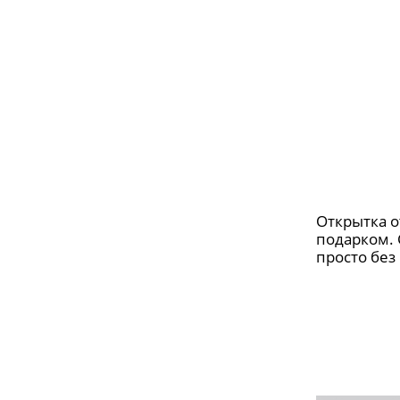
Открытка о
подарком. 
просто без