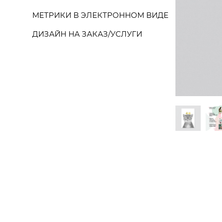
МЕТРИКИ В ЭЛЕКТРОННОМ ВИДЕ
ДИЗАЙН НА ЗАКАЗ/УСЛУГИ