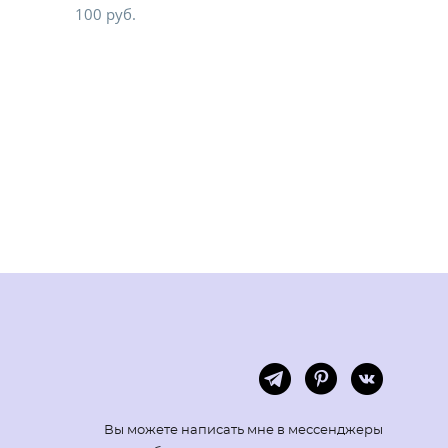
100 pуб.
Вы можете написать мне в мессенджеры