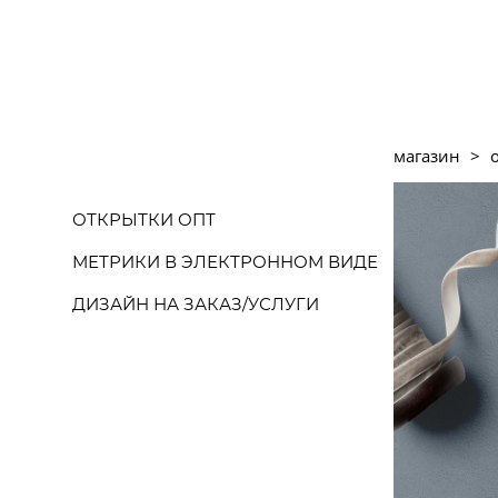
магазин
>
ОТКРЫТКИ ОПТ
МЕТРИКИ В ЭЛЕКТРОННОМ ВИДЕ
ДИЗАЙН НА ЗАКАЗ/УСЛУГИ