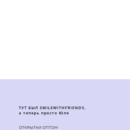
ТУТ БЫЛ SMILEWITHFRIENDS,
а теперь просто Юля
ОТКРЫТКИ ОПТОМ