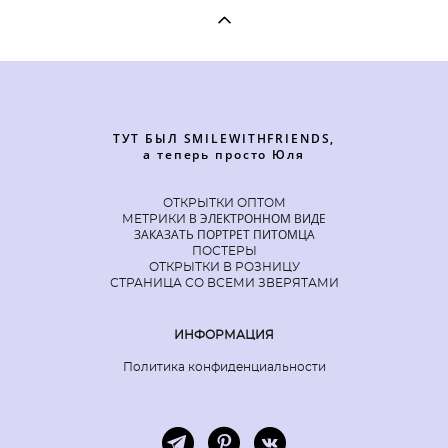
ТУТ БЫЛ SMILEWITHFRIENDS,
а теперь просто Юля
ОТКРЫТКИ ОПТОМ
В ЭЛЕКТРОННОМ ВИДЕ
МЕТРИКИ
ЗАКАЗАТЬ ПОРТРЕТ ПИТОМЦА
ПОСТЕРЫ
ОТКРЫТКИ В РОЗНИЦУ
СТРАНИЦА СО ВСЕМИ ЗВЕРЯТАМИ
ИНФОРМАЦИЯ
Политика конфиденциальности