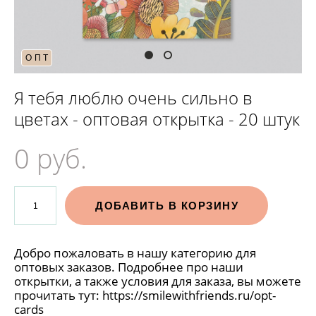
ОПТ
Я тебя люблю очень сильно в
цветах - оптовая открытка - 20 штук
0 pуб.
ДОБАВИТЬ В КОРЗИНУ
Добро пожаловать в нашу категорию для
оптовых заказов. Подробнее про наши
открытки, а также условия для заказа, вы можете
прочитать тут:
https://smilewithfriends.ru/opt-
cards