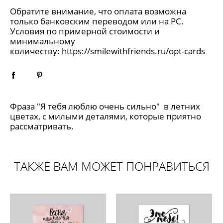
Обратите внимание, что оплата возможна
только банковским переводом или на РС.
Условия по примерной стоимости и
минимальному
количеству:
https://smilewithfriends.ru/opt-cards
Фраза "Я тебя люблю очень сильно" в летних
цветах, с милыми деталями, которые приятно
рассматривать.
ТАКЖЕ ВАМ МОЖЕТ ПОНРАВИТЬСЯ