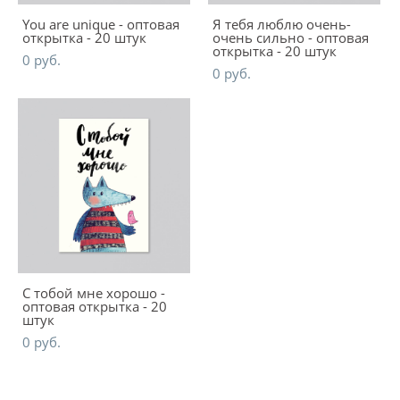
You are unique - оптовая
Я тебя люблю очень-
открытка - 20 штук
очень сильно - оптовая
открытка - 20 штук
0 pуб.
0 pуб.
С тобой мне хорошо -
оптовая открытка - 20
штук
0 pуб.