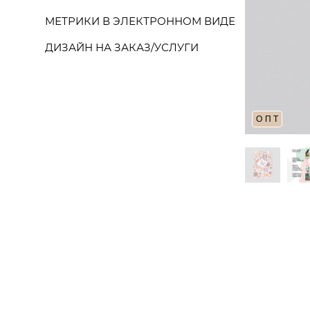
МЕТРИКИ В ЭЛЕКТРОННОМ ВИДЕ
ДИЗАЙН НА ЗАКАЗ/УСЛУГИ
ОПТ