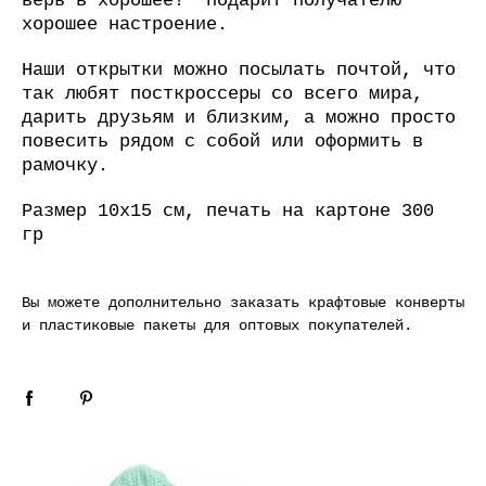
верь в хорошее!" подарит получателю
хорошее настроение.
Наши открытки можно посылать почтой, что
так любят посткроссеры со всего мира,
дарить друзьям и близким, а можно просто
повесить рядом с собой или оформить в
рамочку.
Размер 10х15 см, печать на картоне 300
гр
Вы можете дополнительно заказать
крафтовые конверты
и
пластиковые пакеты для оптовых покупателей
.