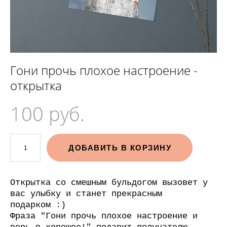
Гони прочь плохое настроение -
открытка
100 pуб.
ДОБАВИТЬ В КОРЗИНУ
Открытка со смешным бульдогом вызовет у
вас улыбку и станет прекрасным
подарком :)
Фраза "Гони прочь плохое настроение и