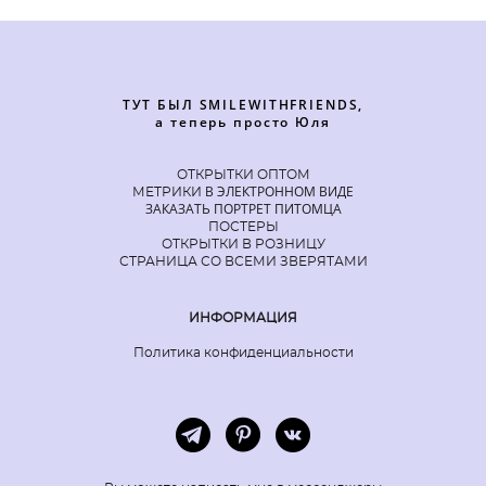
ТУТ БЫЛ SMILEWITHFRIENDS,
а теперь просто Юля
ОТКРЫТКИ ОПТОМ
В ЭЛЕКТРОННОМ ВИДЕ
МЕТРИКИ
ЗАКАЗАТЬ ПОРТРЕТ ПИТОМЦА
ПОСТЕРЫ
ОТКРЫТКИ В РОЗНИЦУ
СТРАНИЦА СО ВСЕМИ ЗВЕРЯТАМИ
ИНФОРМАЦИЯ
Политика конфиденциальности