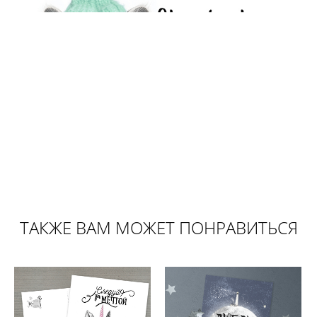
ТАКЖЕ ВАМ МОЖЕТ ПОНРАВИТЬСЯ