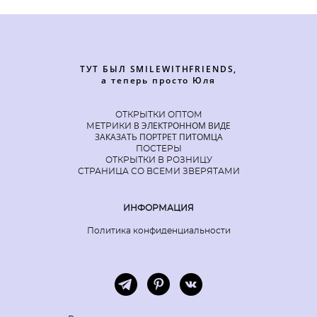
ТУТ БЫЛ SMILEWITHFRIENDS,
а теперь просто Юля
ОТКРЫТКИ ОПТОМ
В ЭЛЕКТРОННОМ ВИДЕ
МЕТРИКИ
ЗАКАЗАТЬ ПОРТРЕТ ПИТОМЦА
ПОСТЕРЫ
ОТКРЫТКИ В РОЗНИЦУ
СТРАНИЦА СО ВСЕМИ ЗВЕРЯТАМИ
ИНФОРМАЦИЯ
Политика конфиденциальности