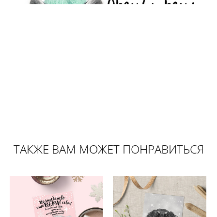
ТАКЖЕ ВАМ МОЖЕТ ПОНРАВИТЬСЯ