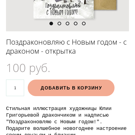
Поздраконовляю с Новым годом - с
драконом - открытка
100 pуб.
ДОБАВИТЬ В КОРЗИНУ
Стильная иллюстрация художницы Юлии
Григорьевой дракончиком и надписью
"Поздраконовляю с Новым годом!".
Подарите волшебное новогоднее настроение