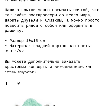
своим друзьям и близким.
Наши открытки можно посылать почтой, что
так любят посткроссеры со всего мира,
дарить друзьям и близким, а можно просто
повесить рядом с собой или оформить в
рамочку.
• Размер 10х15 см
• Материал: гладкий картон плотностью
350 г/м2
Вы можете дополнительно заказать
крафтовые конверты
и
пластиковые пакеты для
.
оптовых покупателей