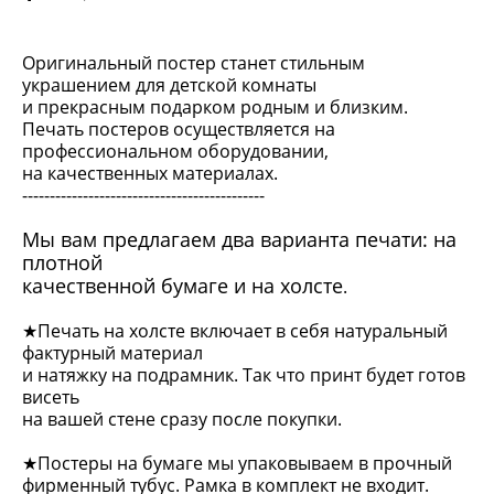
Оригинальный постер станет стильным
украшением для детской комнаты
и прекрасным подарком родным и близким.
Печать постеров осуществляется на
профессиональном оборудовании,
на качественных материалах.
--------------------------------------------
Мы вам предлагаем два варианта печати: на
плотной
качественной бумаге и на холсте
.
★Печать на холсте включает в себя натуральный
фактурный материал
и натяжку на подрамник. Так что принт будет готов
висеть
на вашей стене сразу после покупки.
★Постеры на бумаге мы упаковываем в прочный
фирменный тубус. Рамка в комплект не входит.