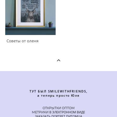
Советы от оленя
ТУТ БЫЛ SMILEWITHFRIENDS,
а теперь просто Юля
ОТКРЫТКИ ОПТОМ
В ЭЛЕКТРОННОМ ВИДЕ
МЕТРИКИ
ЗАКАЗАТЬ ПОРТРЕТ ПИТОМЦА