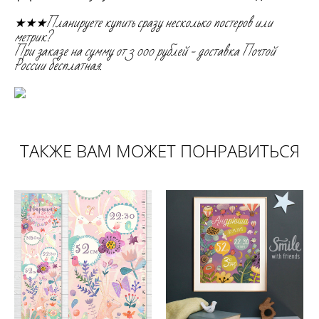
★★★Планируете купить сразу несколько постеров или
метрик?
При заказе на сумму от 3 000 рублей - доставка Почтой
России бесплатная.
ТАКЖЕ ВАМ МОЖЕТ ПОНРАВИТЬСЯ