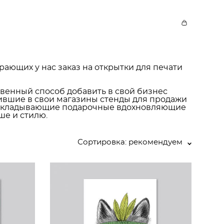
рающих у нас заказ на открытки для печати
твенный способ добавить в свой бизнес
ившие в свои магазины стенды для продажи
, вкладывающие подарочные вдохновляющие
ше и стилю.
Сортировка:
рекомендуем