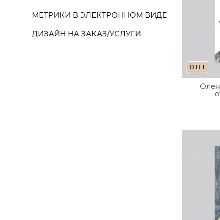
МЕТРИКИ В ЭЛЕКТРОННОМ ВИДЕ
ДИЗАЙН НА ЗАКАЗ/УСЛУГИ
ОПТ
Олен
о