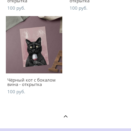
открытка
открытка
100 pуб.
100 pуб.
Чёрный кот с бокалом
вина - открытка
100 pуб.