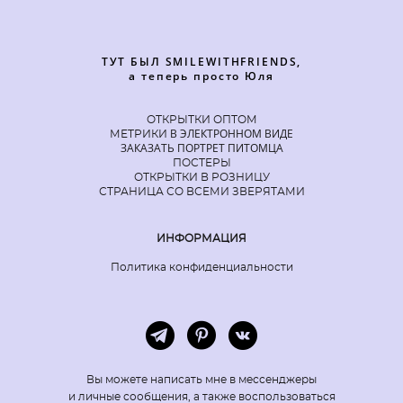
ТУТ БЫЛ SMILEWITHFRIENDS,
а теперь просто Юля
ОТКРЫТКИ ОПТОМ
В ЭЛЕКТРОННОМ ВИДЕ
МЕТРИКИ
ЗАКАЗАТЬ ПОРТРЕТ ПИТОМЦА
ПОСТЕРЫ
ОТКРЫТКИ В РОЗНИЦУ
СТРАНИЦА СО ВСЕМИ ЗВЕРЯТАМИ
ИНФОРМАЦИЯ
Политика конфиденциальности
Вы можете написать мне в мессенджеры
и личные сообщения, а также воспользоваться