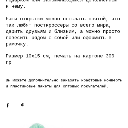
подарком или запоминающимся дополнением
к нему.
Наши открытки можно посылать почтой, что
так любят посткроссеры со всего мира,
дарить друзьям и близким, а можно просто
повесить рядом с собой или оформить в
рамочку.
Размер 10х15 см, печать на картоне 300
гр
Вы можете дополнительно заказать
крафтовые конверты
и
пластиковые пакеты для оптовых покупателей
.