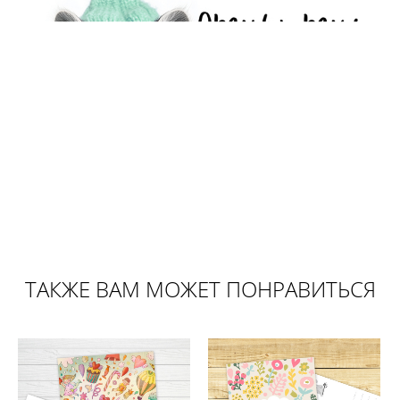
ТАКЖЕ ВАМ МОЖЕТ ПОНРАВИТЬСЯ