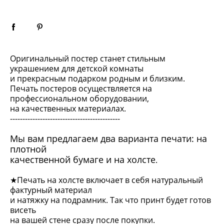
Оригинальный постер станет стильным
украшением для детской комнаты
и прекрасным подарком родным и близким.
Печать постеров осуществляется на
профессиональном оборудовании,
на качественных материалах.
--------------------------------------------
Мы вам предлагаем два варианта печати: на
плотной
качественной бумаге и на холсте
.
★Печать на холсте включает в себя натуральный
фактурный материал
и натяжку на подрамник. Так что принт будет готов
висеть
на вашей стене сразу после покупки.