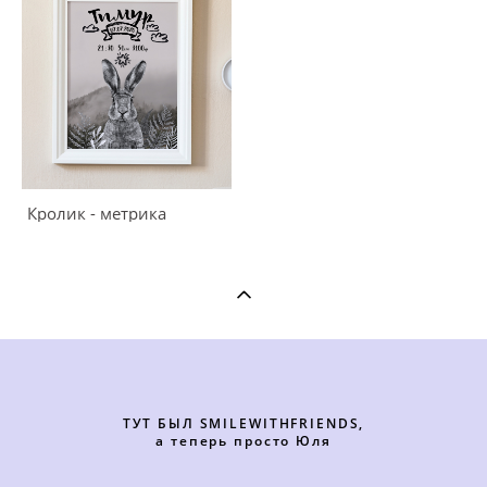
Кролик - метрика
ТУТ БЫЛ SMILEWITHFRIENDS,
а теперь просто Юля