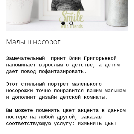
Малыш носорог
Замечательный принт Юлии Григорьевой
напоминает взрослым о детстве, а детям
дает повод пофантазировать.
Этот стильный портрет маленького
носорожки точно понравится вашим малышам
и дополнит дизайн детской комнаты.
Вы можете поменять цвет акцента в данном
постере на любой другой, заказав
соответствующую услугу:
ИЗМЕНИТЬ ЦВЕТ