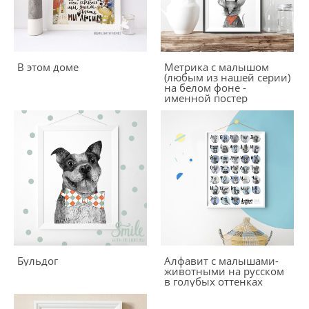
В этом доме
Метрика с малышом
(любым из нашей серии)
на белом фоне -
именной постер
Бульдог
Алфавит с малышами-
животными на русском
в голубых оттенках