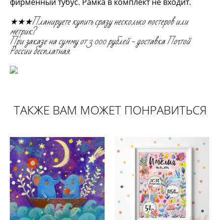
фирменный тубус. Рамка в комплект не входит.
★★★Планируете купить сразу несколько постеров или
метрик?
При заказе на сумму от 3 000 рублей - доставка Почтой
России бесплатная.
ТАКЖЕ ВАМ МОЖЕТ ПОНРАВИТЬСЯ