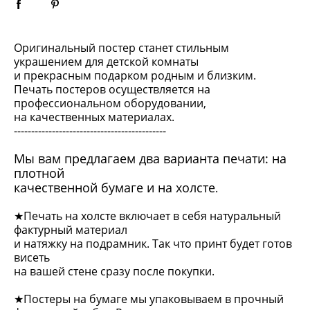
Оригинальный постер станет стильным
украшением для детской комнаты
и прекрасным подарком родным и близким.
Печать постеров осуществляется на
профессиональном оборудовании,
на качественных материалах.
--------------------------------------------
Мы вам предлагаем два варианта печати: на
плотной
качественной бумаге и на холсте
.
★Печать на холсте включает в себя натуральный
фактурный материал
и натяжку на подрамник. Так что принт будет готов
висеть
на вашей стене сразу после покупки.
★Постеры на бумаге мы упаковываем в прочный