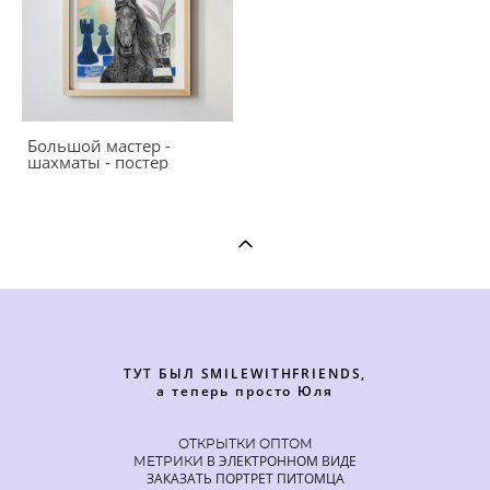
Большой мастер -
шахматы - постер
ТУТ БЫЛ SMILEWITHFRIENDS,
а теперь просто Юля
ОТКРЫТКИ ОПТОМ
В ЭЛЕКТРОННОМ ВИДЕ
МЕТРИКИ
ЗАКАЗАТЬ ПОРТРЕТ ПИТОМЦА