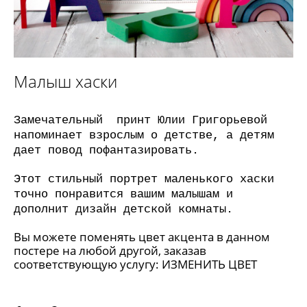
Малыш хаски
Замечательный принт Юлии Григорьевой
напоминает взрослым о детстве, а детям
дает повод пофантазировать.
Этот стильный портрет маленького хаски
точно понравится вашим малышам и
дополнит дизайн детской комнаты.
Вы можете поменять цвет акцента в данном
постере на любой другой, заказав
соответствующую услугу:
ИЗМЕНИТЬ ЦВЕТ