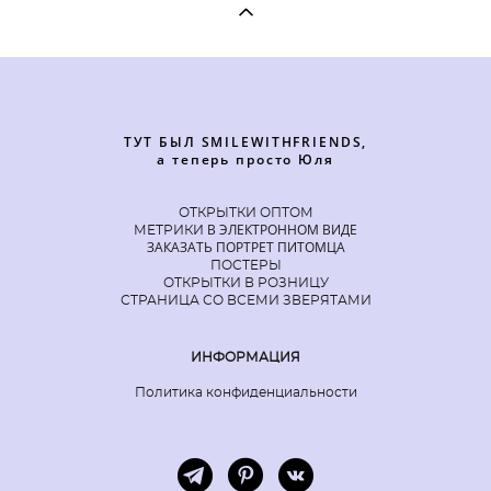
ТУТ БЫЛ SMILEWITHFRIENDS,
а теперь просто Юля
ОТКРЫТКИ ОПТОМ
В ЭЛЕКТРОННОМ ВИДЕ
МЕТРИКИ
ЗАКАЗАТЬ ПОРТРЕТ ПИТОМЦА
ПОСТЕРЫ
ОТКРЫТКИ В РОЗНИЦУ
СТРАНИЦА СО ВСЕМИ ЗВЕРЯТАМИ
ИНФОРМАЦИЯ
Политика конфиденциальности