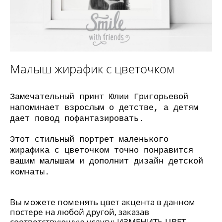
Малыш жирафик с цветочком
Замечательный принт Юлии Григорьевой
напоминает взрослым о детстве, а детям
дает повод пофантазировать.
Этот стильный портрет маленького
жирафика с цветочком точно понравится
вашим малышам и дополнит дизайн детской
комнаты.
Вы можете поменять цвет акцента в данном
постере на любой другой, заказав
соответствующую услугу:
ИЗМЕНИТЬ ЦВЕТ