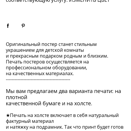
Оригинальный постер станет стильным
украшением для детской комнаты
и прекрасным подарком родным и близким.
Печать постеров осуществляется на
профессиональном оборудовании,
на качественных материалах.
--------------------------------------------
Мы вам предлагаем два варианта печати: на
плотной
качественной бумаге и на холсте
.
★Печать на холсте включает в себя натуральный
фактурный материал
и натяжку на подрамник. Так что принт будет готов