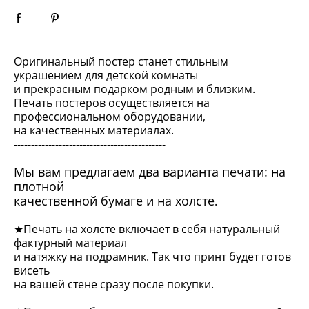
Оригинальный постер станет стильным
украшением для детской комнаты
и прекрасным подарком родным и близким.
Печать постеров осуществляется на
профессиональном оборудовании,
на качественных материалах.
--------------------------------------------
Мы вам предлагаем два варианта печати: на
плотной
качественной бумаге и на холсте
.
★Печать на холсте включает в себя натуральный
фактурный материал
и натяжку на подрамник. Так что принт будет готов
висеть
на вашей стене сразу после покупки.