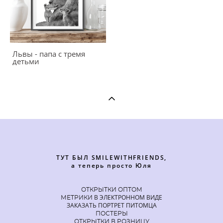
Львы - папа с тремя
детьми
ТУТ БЫЛ SMILEWITHFRIENDS,
а теперь просто Юля
ОТКРЫТКИ ОПТОМ
В ЭЛЕКТРОННОМ ВИДЕ
МЕТРИКИ
ЗАКАЗАТЬ ПОРТРЕТ ПИТОМЦА
ПОСТЕРЫ
ОТКРЫТКИ В РОЗНИЦУ