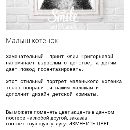
Малыш котенок
Замечательный принт Юлии Григорьевой
напоминает взрослым о детстве, а детям
дает повод пофантазировать.
Этот стильный портрет маленького котенка
точно понравится вашим малышам и
дополнит дизайн детской комнаты.
Вы можете поменять цвет акцента в данном
постере на любой другой, заказав
соответствующую услугу:
ИЗМЕНИТЬ ЦВЕТ