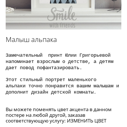
Малыш альпака
Замечательный принт Юлии Григорьевой
напоминает взрослым о детстве, а детям
дает повод пофантазировать.
Этот стильный портрет маленького
альпаки точно понравится вашим малышам и
дополнит дизайн детской комнаты.
Вы можете поменять цвет акцента в данном
постере на любой другой, заказав
соответствующую услугу:
ИЗМЕНИТЬ ЦВЕТ