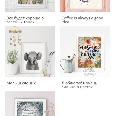
Все будет хорошо в
Coffee is always a good
зеленых тонах
idea
Малыш слоник
Люблю тебя очень
сильно в цветах