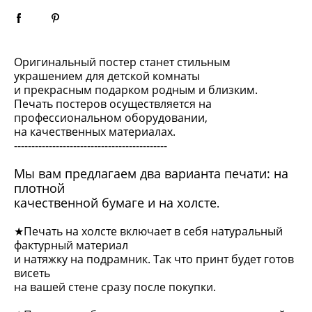
Оригинальный постер станет стильным
украшением для детской комнаты
и прекрасным подарком родным и близким.
Печать постеров осуществляется на
профессиональном оборудовании,
на качественных материалах.
--------------------------------------------
Мы вам предлагаем два варианта печати: на
плотной
качественной бумаге и на холсте
.
★Печать на холсте включает в себя натуральный
фактурный материал
и натяжку на подрамник. Так что принт будет готов
висеть
на вашей стене сразу после покупки.