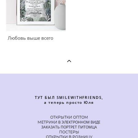
Любовь выше всего
ТУТ БЫЛ SMILEWITHFRIENDS,
а теперь просто Юля
ОТКРЫТКИ ОПТОМ
В ЭЛЕКТРОННОМ ВИДЕ
МЕТРИКИ
ЗАКАЗАТЬ ПОРТРЕТ ПИТОМЦА
ПОСТЕРЫ
ОТКРЫТКИ В РОЗНИЦУ