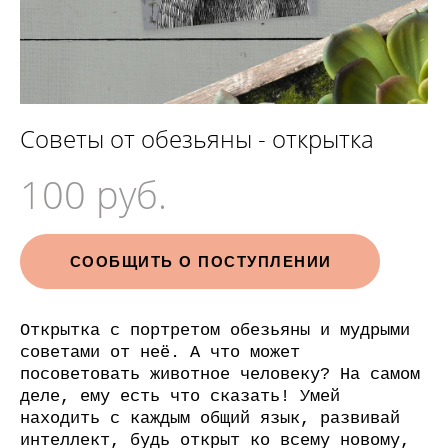
Советы от обезьяны - открытка
100 pуб.
СООБЩИТЬ О ПОСТУПЛЕНИИ
Открытка с портретом обезьяны и мудрыми
советами от неё. А что может
посоветовать животное человеку? На самом
деле, ему есть что сказать! Умей
находить с каждым общий язык, развивай
интеллект, будь открыт ко всему новому,