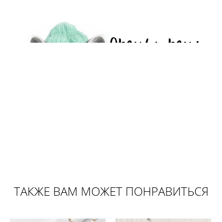
ТАКЖЕ ВАМ МОЖЕТ ПОНРАВИТЬСЯ