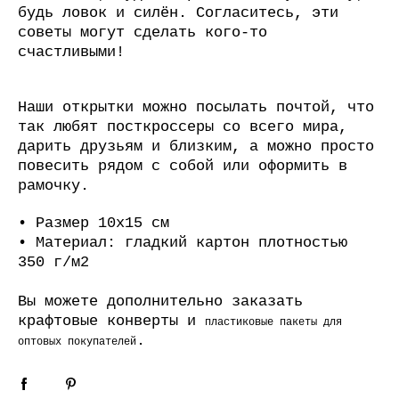
будь ловок и силён. Согласитесь, эти
советы могут сделать кого-то
счастливыми!
Наши открытки можно посылать почтой, что
так любят посткроссеры со всего мира,
дарить друзьям и близким, а можно просто
повесить рядом с собой или оформить в
рамочку.
• Размер 10х15 см
• Материал: гладкий картон плотностью
350 г/м2
Вы можете дополнительно заказать
крафтовые конверты
и
пластиковые пакеты для
.
оптовых покупателей