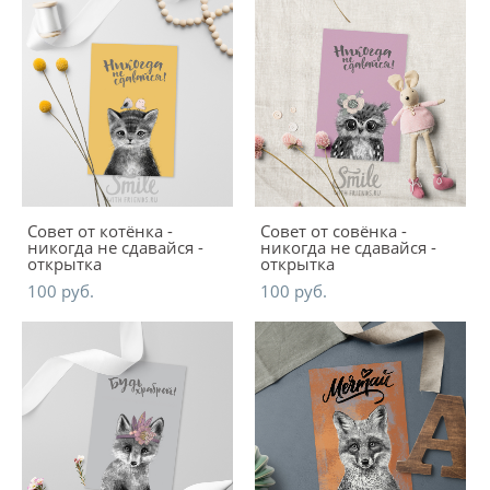
Совет от котёнка -
Совет от совёнка -
никогда не сдавайся -
никогда не сдавайся -
открытка
открытка
100 pуб.
100 pуб.