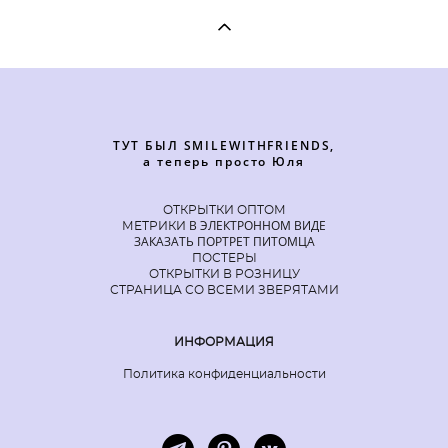
ТУТ БЫЛ SMILEWITHFRIENDS,
а теперь просто Юля
ОТКРЫТКИ ОПТОМ
В ЭЛЕКТРОННОМ ВИДЕ
МЕТРИКИ
ЗАКАЗАТЬ ПОРТРЕТ ПИТОМЦА
ПОСТЕРЫ
ОТКРЫТКИ В РОЗНИЦУ
СТРАНИЦА СО ВСЕМИ ЗВЕРЯТАМИ
ИНФОРМАЦИЯ
Политика конфиденциальности