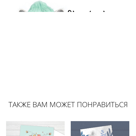
ТАКЖЕ ВАМ МОЖЕТ ПОНРАВИТЬСЯ