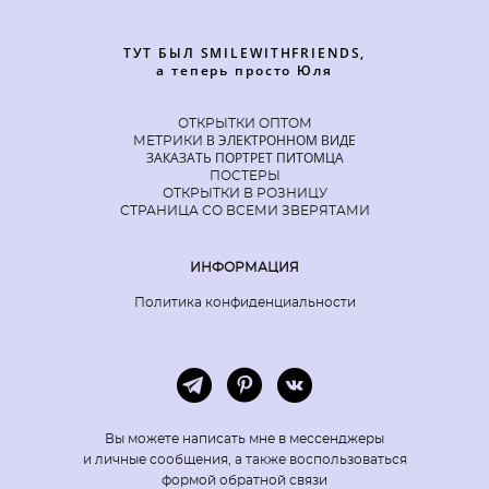
ТУТ БЫЛ SMILEWITHFRIENDS,
а теперь просто Юля
ОТКРЫТКИ ОПТОМ
В ЭЛЕКТРОННОМ ВИДЕ
МЕТРИКИ
ЗАКАЗАТЬ ПОРТРЕТ ПИТОМЦА
ПОСТЕРЫ
ОТКРЫТКИ В РОЗНИЦУ
СТРАНИЦА СО ВСЕМИ ЗВЕРЯТАМИ
ИНФОРМАЦИЯ
Политика конфиденциальности
Вы можете написать мне в мессенджеры
и личные сообщения, а также воспользоваться
формой обратной связи