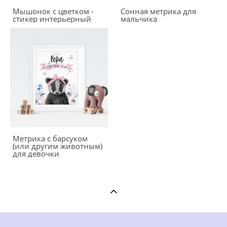
Мышонок с цветком -
Сонная метрика для
стикер интерьерный
мальчика
Метрика с барсуком
(или другим животным)
для девочки