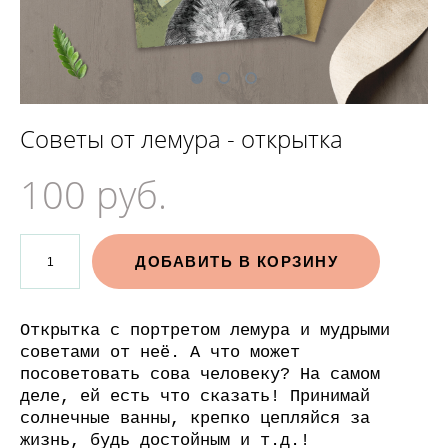
Советы от лемура - открытка
100 pуб.
ДОБАВИТЬ В КОРЗИНУ
Открытка с портретом лемура и мудрыми
советами от неё. А что может
посоветовать сова человеку? На самом
деле, ей есть что сказать! Принимай
солнечные ванны, крепко цепляйся за
жизнь, будь достойным и т.д.!