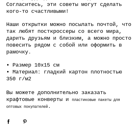
Согласитесь, эти советы могут сделать
кого-то счастливыми!
Наши открытки можно посылать почтой, что
так любят посткроссеры со всего мира,
дарить друзьям и близким, а можно просто
повесить рядом с собой или оформить в
рамочку.
• Размер 10х15 см
• Материал: гладкий картон плотностью
350 г/м2
Вы можете дополнительно заказать
крафтовые конверты
и
пластиковые пакеты для
.
оптовых покупателей