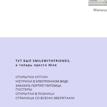
Малыш 
ТУТ БЫЛ SMILEWITHFRIENDS,
а теперь просто Юля
ОТКРЫТКИ ОПТОМ
В ЭЛЕКТРОННОМ ВИДЕ
МЕТРИКИ
ЗАКАЗАТЬ ПОРТРЕТ ПИТОМЦА
ПОСТЕРЫ
ОТКРЫТКИ В РОЗНИЦУ
СТРАНИЦА СО ВСЕМИ ЗВЕРЯТАМИ