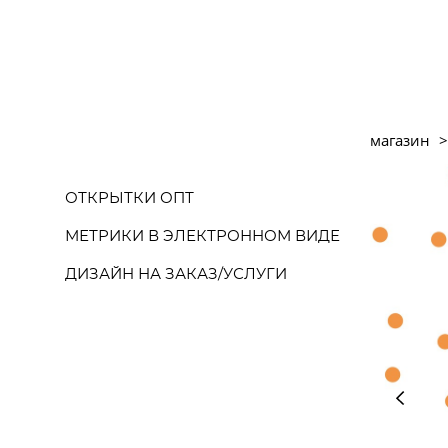
магазин
>
ОТКРЫТКИ ОПТ
МЕТРИКИ В ЭЛЕКТРОННОМ ВИДЕ
ДИЗАЙН НА ЗАКАЗ/УСЛУГИ