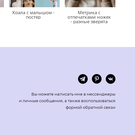
р
Коала с малышом -
Метрика с
постер
отпечатками ножек
- разные зверята
Вы можете написать мне в мессенджеры
и личные сообщения, а также воспользоваться
формой обратной связи