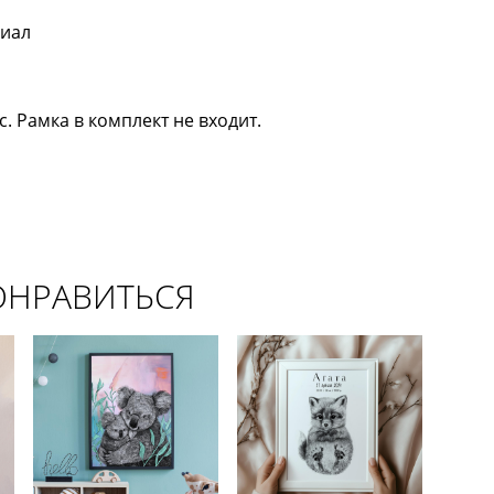
риал
 Рамка в комплект не входит.
ОНРАВИТЬСЯ