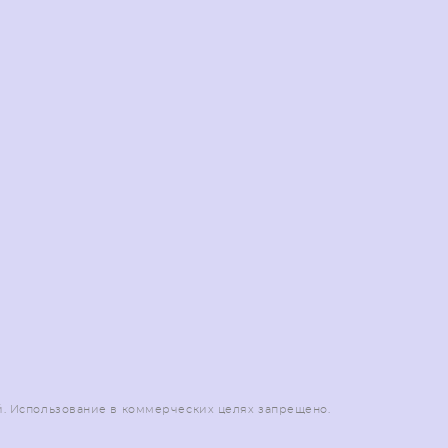
. Использование в коммерческих целях запрещено.