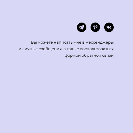
Вы можете написать мне в мессенджеры
и личные сообщения, а также воспользоваться
формой обратной связи