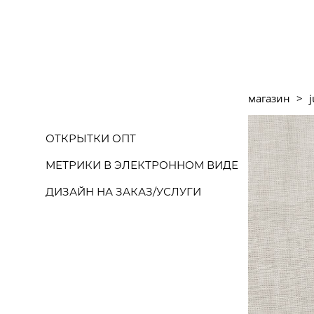
магазин
>
j
ОТКРЫТКИ ОПТ
МЕТРИКИ В ЭЛЕКТРОННОМ ВИДЕ
ДИЗАЙН НА ЗАКАЗ/УСЛУГИ