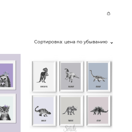
Сортировка:
цена по убыванию