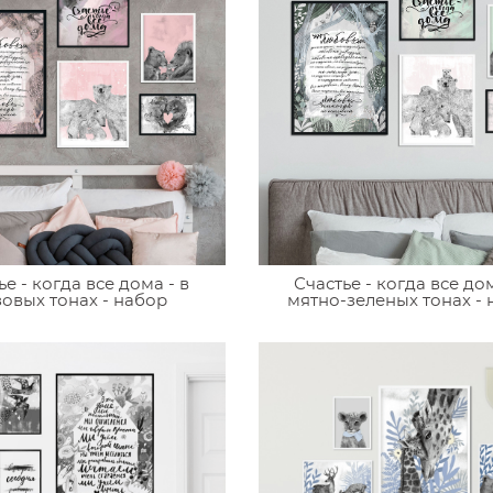
ье - когда все дома - в
Счастье - когда все дом
овых тонах - набор
мятно-зеленых тонах -