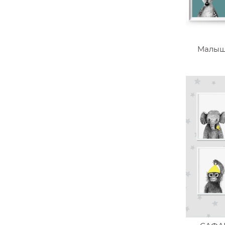
Малыш