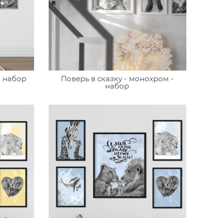
- набор
Поверь в сказку - монохром -
набор