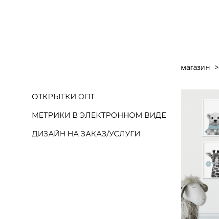
магазин
>
ОТКРЫТКИ ОПТ
МЕТРИКИ В ЭЛЕКТРОННОМ ВИДЕ
ДИЗАЙН НА ЗАКАЗ/УСЛУГИ