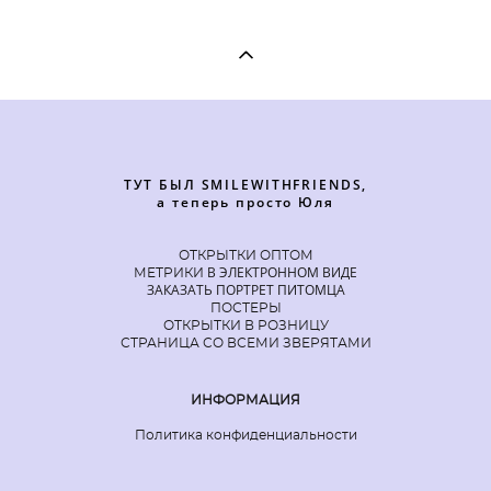
ТУТ БЫЛ SMILEWITHFRIENDS,
а теперь просто Юля
ОТКРЫТКИ ОПТОМ
В ЭЛЕКТРОННОМ ВИДЕ
МЕТРИКИ
ЗАКАЗАТЬ ПОРТРЕТ ПИТОМЦА
ПОСТЕРЫ
ОТКРЫТКИ В РОЗНИЦУ
СТРАНИЦА СО ВСЕМИ ЗВЕРЯТАМИ
ИНФОРМАЦИЯ
Политика конфиденциальности