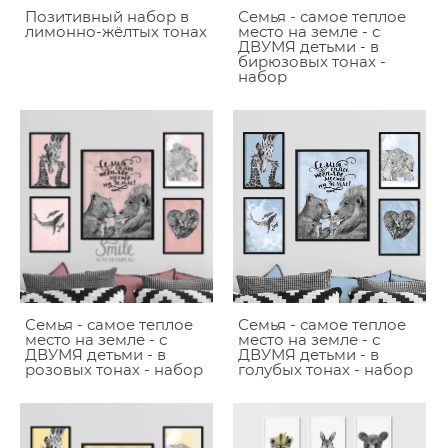
Позитивный набор в
Семья - самое теплое
лимонно-жёлтых тонах
место на земле - с
ДВУМЯ детьми - в
бирюзовых тонах -
набор
Семья - самое теплое
Семья - самое теплое
место на земле - с
место на земле - с
ДВУМЯ детьми - в
ДВУМЯ детьми - в
розовых тонах - набор
голубых тонах - набор