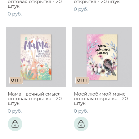
оптовая открытка - 20
открытка - 20 штук
штук
0 pуб.
0 pуб.
ОПТ
ОПТ
Мама - вечный смысл -
Моей любимой маме -
оптовая открытка - 20
оптовая открытка - 20
штук
штук
0 pуб.
0 pуб.