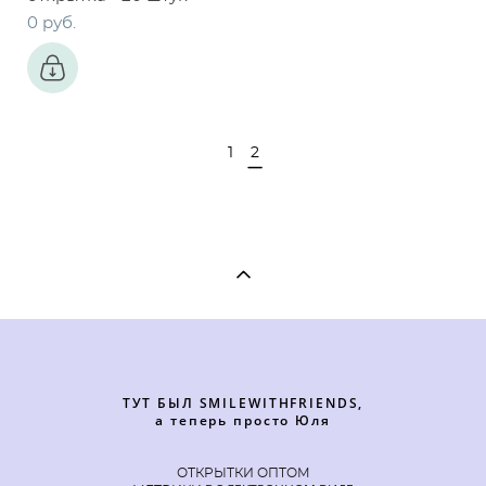
0 pуб.
1
2
ТУТ БЫЛ SMILEWITHFRIENDS,
а теперь просто Юля
ОТКРЫТКИ ОПТОМ