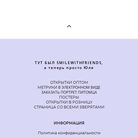
ТУТ БЫЛ SMILEWITHFRIENDS,
а теперь просто Юля
ОТКРЫТКИ ОПТОМ
В ЭЛЕКТРОННОМ ВИДЕ
МЕТРИКИ
ЗАКАЗАТЬ ПОРТРЕТ ПИТОМЦА
ПОСТЕРЫ
ОТКРЫТКИ В РОЗНИЦУ
СТРАНИЦА СО ВСЕМИ ЗВЕРЯТАМИ
ИНФОРМАЦИЯ
Политика конфиденциальности