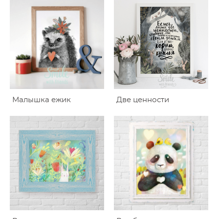
Малышка ежик
Две ценности