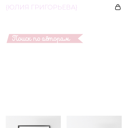
{ЮЛИЯ ГРИГОРЬЕВА}