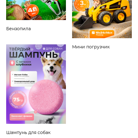
Бензопила
Мини погрузчик
Шампунь для собак