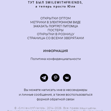
ТУТ БЫЛ SMILEWITHFRIENDS,
а теперь просто Юля
ОТКРЫТКИ ОПТОМ
В ЭЛЕКТРОННОМ ВИДЕ
МЕТРИКИ
ЗАКАЗАТЬ ПОРТРЕТ ПИТОМЦА
ПОСТЕРЫ
ОТКРЫТКИ В РОЗНИЦУ
СТРАНИЦА СО ВСЕМИ ЗВЕРЯТАМИ
ИНФОРМАЦИЯ
Политика конфиденциальности
Вы можете написать мне в мессенджеры
и личные сообщения, а также воспользоваться
формой обратной связи
© «Smilewithfriends», 2014-2026. Все права защищены.