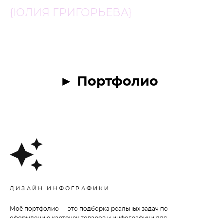
{ЮЛИЯ ГРИГОРЬЕВА}
► Портфолио
ДИЗАЙН ИНФОГРАФИКИ
Моё портфолио — это подборка реальных задач по