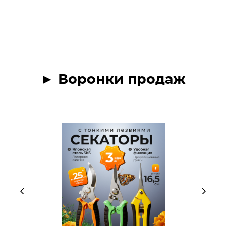
► Воронки продаж