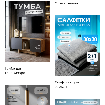
Стол-стеллаж
Тумба для
телевизора
Салфетки для
зеркал