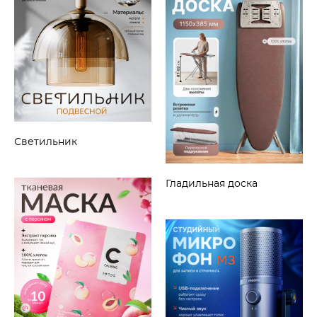
Светильник
Гладильная доска