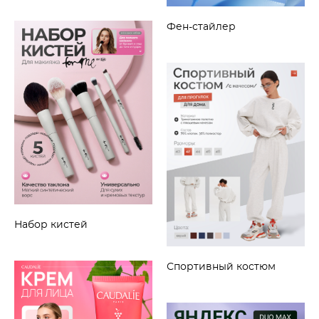
Фен-стайлер
Набор кистей
Спортивный костюм