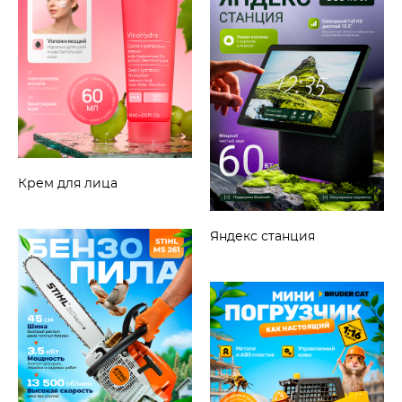
Крем для лица
Яндекс станция