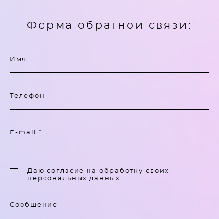
Форма обратной связи:
Имя
Телефон
E-mail *
Даю согласие на обработку своих
персональных данных.
Сообщение