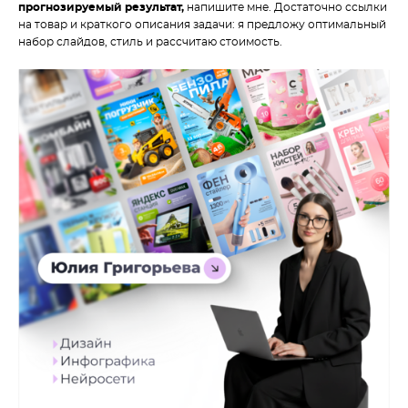
прогнозируемый результат,
напишите мне. Достаточно ссылки
на товар и краткого описания задачи: я предложу оптимальный
набор слайдов, стиль и рассчитаю стоимость.