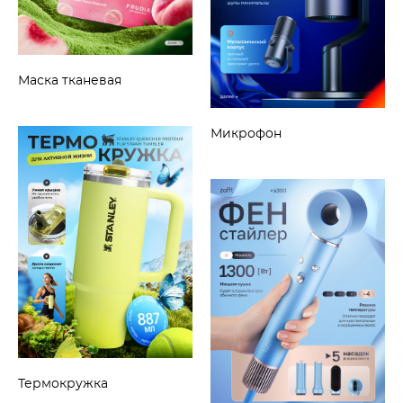
Маска тканевая
Микрофон
Термокружка