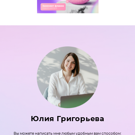
Юлия Григорьева
Вы можете написать мне любым удобным вам способом: