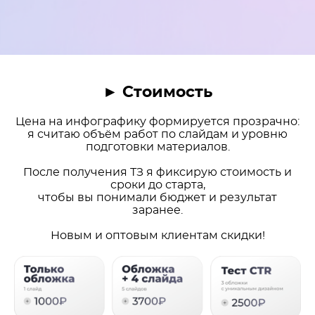
► Стоимость
Цена на инфографику формируется прозрачно:
я считаю объём работ по слайдам и уровню
подготовки материалов.
После получения ТЗ я фиксирую стоимость и
сроки до старта,
чтобы вы понимали бюджет и результат
заранее.
Новым и оптовым клиентам скидки!