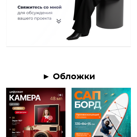
► Обложки