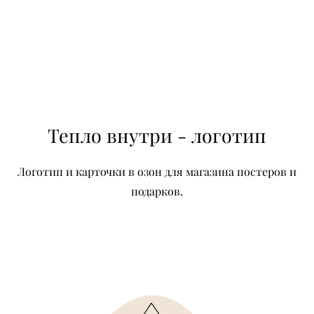
Тепло внутри - логотип
Логотип и карточки в озон для магазина постеров и
подарков.