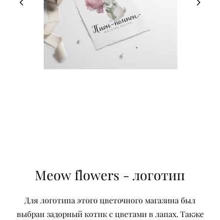
Meow flowers - логотип
Для логотипа этого цветочного магазина был
выбран задорный котик с цветами в лапах. Также