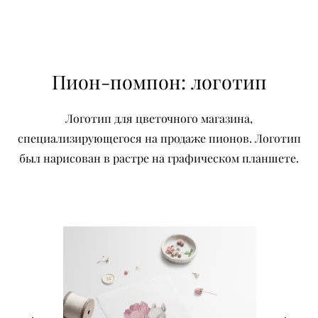
Пион-помпон: логотип
Логотип для цветочного магазина,
специализирующегося на продаже пионов. Логотип
был нарисован в растре на графическом планшете.